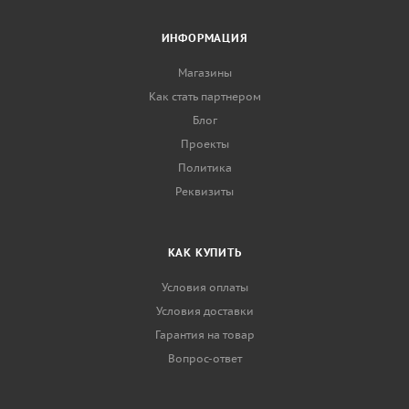
ИНФОРМАЦИЯ
Магазины
Как стать партнером
Блог
Проекты
Политика
Реквизиты
КАК КУПИТЬ
Условия оплаты
Условия доставки
Гарантия на товар
Вопрос-ответ