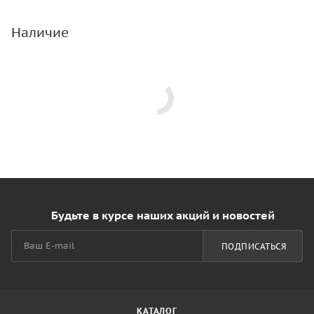
Наличие
Будьте в курсе наших акций и новостей
ПОДПИСАТЬСЯ
КАТАЛОГ