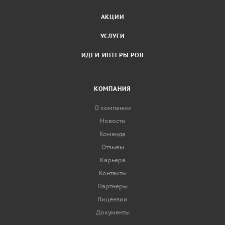
АКЦИИ
УСЛУГИ
ИДЕИ ИНТЕРЬЕРОВ
КОМПАНИЯ
О компании
Новости
Команда
Отзывы
Карьера
Контакты
Партнеры
Лицензии
Документы