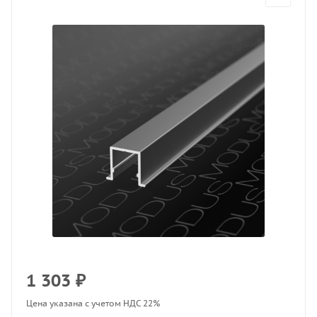
1 303
₽
Цена указана с учетом НДС 22%