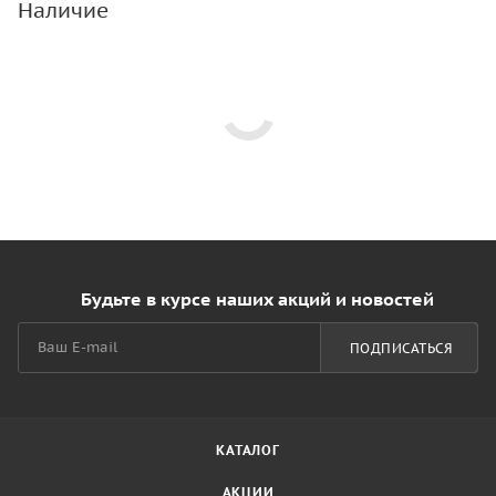
Наличие
Будьте в курсе наших акций и новостей
ПОДПИСАТЬСЯ
КАТАЛОГ
АКЦИИ