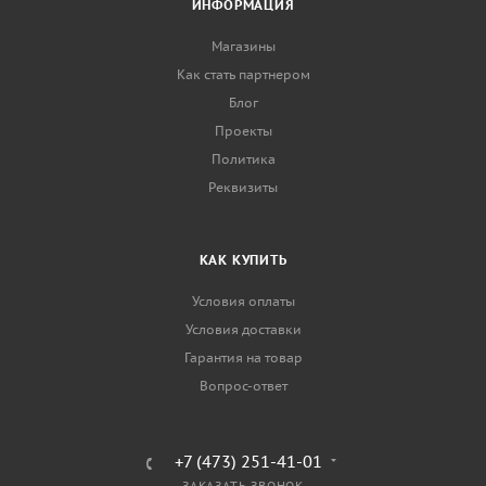
ИНФОРМАЦИЯ
Магазины
Как стать партнером
Блог
Проекты
Политика
Реквизиты
КАК КУПИТЬ
Условия оплаты
Условия доставки
Гарантия на товар
Вопрос-ответ
+7 (473) 251-41-01