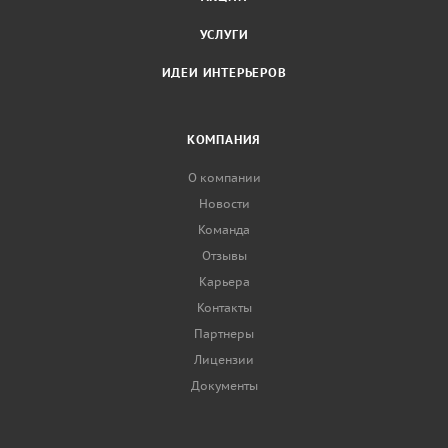
УСЛУГИ
ИДЕИ ИНТЕРЬЕРОВ
КОМПАНИЯ
О компании
Новости
Команда
Отзывы
Карьера
Контакты
Партнеры
Лицензии
Документы