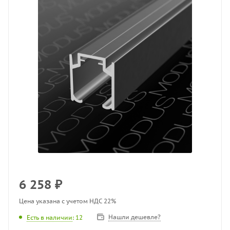
6 258
₽
Цена указана с учетом НДС 22%
Нашли дешевле?
Есть в наличии
: 12