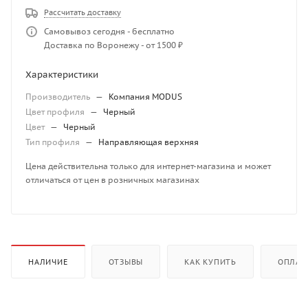
Рассчитать доставку
Самовывоз сегодня - бесплатно
Доставка по Воронежу - от 1500 ₽
Характеристики
Производитель
—
Компания MODUS
Цвет профиля
—
Черный
Цвет
—
Черный
Тип профиля
—
Направляющая верхняя
Цена действительна только для интернет-магазина и может
отличаться от цен в розничных магазинах
НАЛИЧИЕ
ОТЗЫВЫ
КАК КУПИТЬ
ОПЛАТ