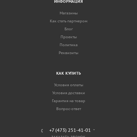
ИНФОРМАЦИЯ
Магазины
Как стать партнером
Блог
Проекты
Политика
Реквизиты
КАК КУПИТЬ
Условия оплаты
Условия доставки
Гарантия на товар
Вопрос-ответ
+7 (473) 251-41-01