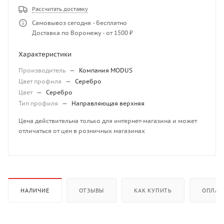
Рассчитать доставку
Самовывоз сегодня - бесплатно
Доставка по Воронежу - от 1500 ₽
Характеристики
Производитель
—
Компания MODUS
Цвет профиля
—
Серебро
Цвет
—
Серебро
Тип профиля
—
Направляющая верхняя
Цена действительна только для интернет-магазина и может
отличаться от цен в розничных магазинах
НАЛИЧИЕ
ОТЗЫВЫ
КАК КУПИТЬ
ОПЛАТ