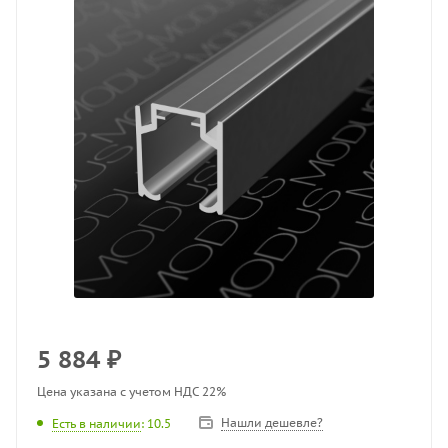
5 884
₽
Цена указана с учетом НДС 22%
Нашли дешевле?
Есть в наличии
: 10.5