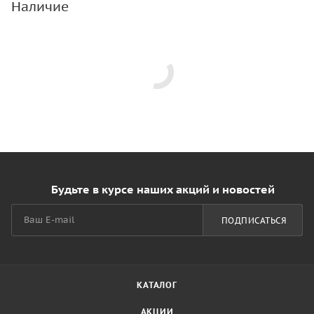
Наличие
Будьте в курсе наших акций и новостей
ПОДПИСАТЬСЯ
КАТАЛОГ
АКЦИИ