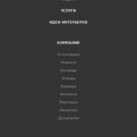
УСЛУГИ
ИДЕИ ИНТЕРЬЕРОВ
КОМПАНИЯ
О компании
Новости
Команда
Отзывы
Карьера
Контакты
Партнеры
Лицензии
Документы