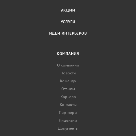
АКЦИИ
УСЛУГИ
ИДЕИ ИНТЕРЬЕРОВ
КОМПАНИЯ
О компании
Новости
Команда
Отзывы
Карьера
Контакты
Партнеры
Лицензии
Документы