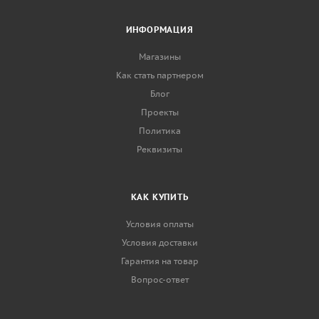
ИНФОРМАЦИЯ
Магазины
Как стать партнером
Блог
Проекты
Политика
Реквизиты
КАК КУПИТЬ
Условия оплаты
Условия доставки
Гарантия на товар
Вопрос-ответ