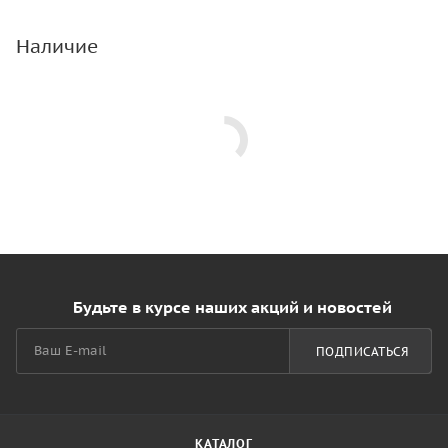
Наличие
Будьте в курсе наших акций и новостей
ПОДПИСАТЬСЯ
КАТАЛОГ