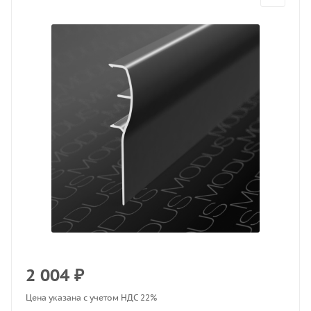
2 004
₽
Цена указана с учетом НДС 22%