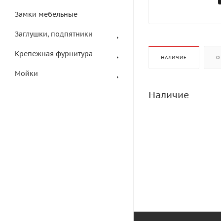
Замки мебельные
Заглушки, подпятники
Крепежная фурнитура
НАЛИЧИЕ
О
Мойки
Наличие