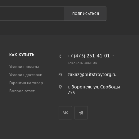
ПОДПИСАТЬСЯ
КАК КУПИТЬ
+7 (473) 251-41-01
ЗАКАЗАТЬ ЗВОНОК
Условия оплаты
zakaz@plitstroytorg.ru
Условия доставки
Гарантия на товар
г. Воронеж, ул. Свободы
Вопрос-ответ
75з