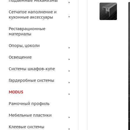
Подъемные механизмы
Сетчатое наполнение и
кухонные аксессуары
Реставрационные
материалы
Опоры, цоколи
Освещение
Системы шкафов-купе
Гардеробные системы
MODUS
Рамочный профиль
Мебельные пластики
Клеевые системы