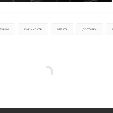
ТЗЫВЫ
КАК КУПИТЬ
ОПЛАТА
ДОСТАВКА