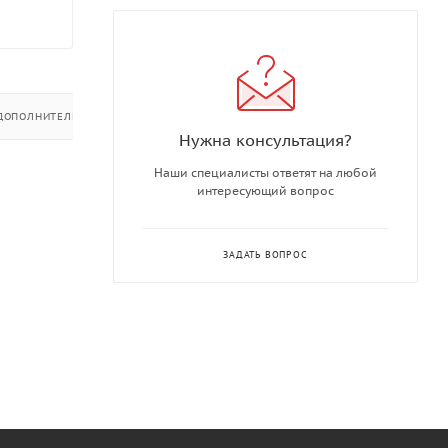
ДОПОЛНИТЕЛЬНО
Нужна консультация?
Наши специалисты ответят на любой
интересующий вопрос
ЗАДАТЬ ВОПРОС