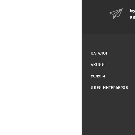
Бу
а
КАТАЛОГ
АКЦИИ
УСЛУГИ
ИДЕИ ИНТЕРЬЕРОВ