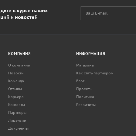
дьте в курсе наших
кций и новостей
КОМПАНИЯ
ИНФОРМАЦИЯ
О компании
Магазины
Новости
Как стать партнером
Команда
Блог
Отзывы
Проекты
Карьера
Политика
Контакты
Реквизиты
Партнеры
Лицензии
Документы