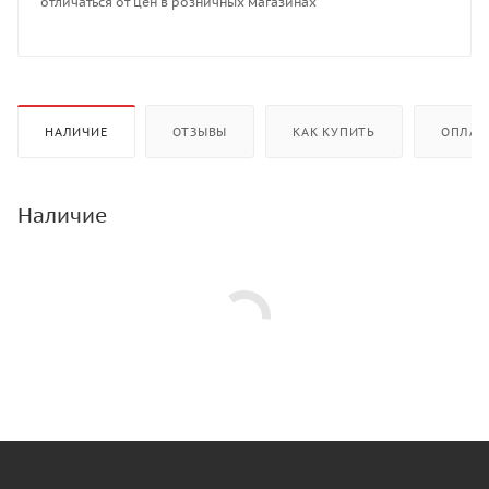
отличаться от цен в розничных магазинах
НАЛИЧИЕ
ОТЗЫВЫ
КАК КУПИТЬ
ОПЛАТ
Наличие