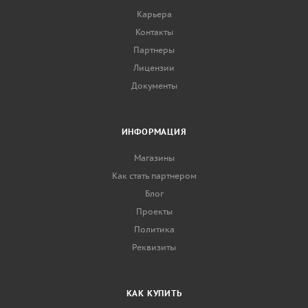
Карьера
Контакты
Партнеры
Лицензии
Документы
ИНФОРМАЦИЯ
Магазины
Как стать партнером
Блог
Проекты
Политика
Реквизиты
КАК КУПИТЬ