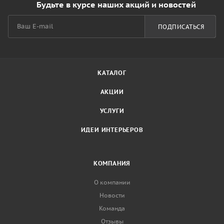
Будьте в курсе наших акций и новостей
ПОДПИСАТЬСЯ
КАТАЛОГ
АКЦИИ
УСЛУГИ
ИДЕИ ИНТЕРЬЕРОВ
КОМПАНИЯ
О компании
Новости
Команда
Отзывы