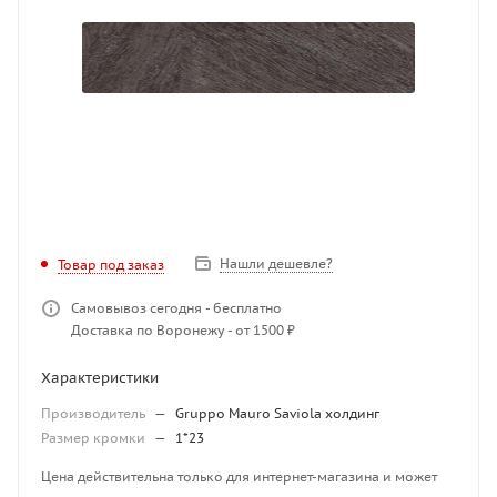
Нашли дешевле?
Товар под заказ
Самовывоз сегодня - бесплатно
Доставка по Воронежу - от 1500 ₽
Характеристики
Производитель
—
Gruppo Mauro Saviola холдинг
Размер кромки
—
1*23
Цена действительна только для интернет-магазина и может