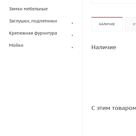
Замки мебельные
Заглушки, подпятники
НАЛИЧИЕ
О
Крепежная фурнитура
Мойки
Наличие
С этим товаро