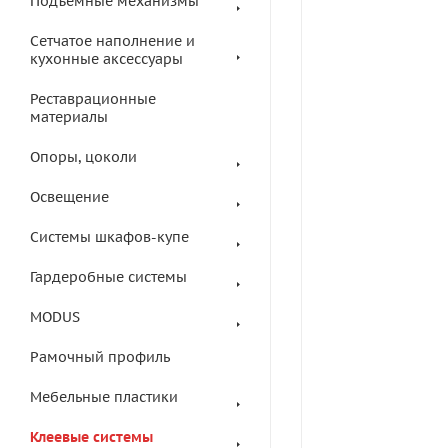
Подъемные механизмы
Сетчатое наполнение и
кухонные аксессуары
Реставрационные
материалы
Опоры, цоколи
Освещение
Системы шкафов-купе
Гардеробные системы
MODUS
Рамочный профиль
Мебельные пластики
Клеевые системы