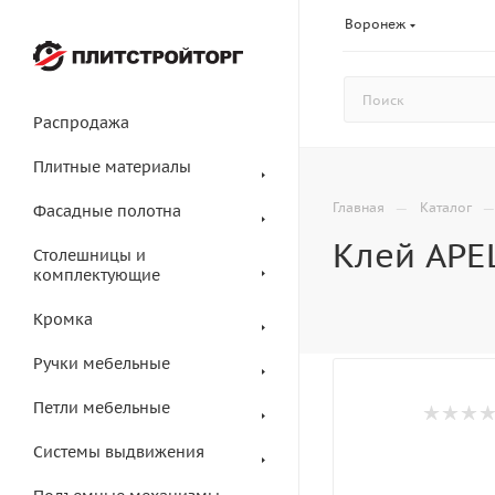
Воронеж
Распродажа
Плитные материалы
—
Главная
Каталог
Фасадные полотна
Клей APEL
Столешницы и
комплектующие
Кромка
Ручки мебельные
Петли мебельные
Системы выдвижения