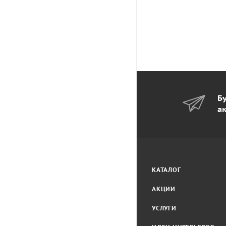
Бу
а
КАТАЛОГ
АКЦИИ
УСЛУГИ