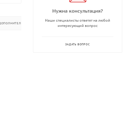
Нужна консультация?
Наши специалисты ответят на любой
ДОПОЛНИТЕЛЬНО
интересующий вопрос
ЗАДАТЬ ВОПРОС