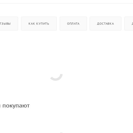
ТЗЫВЫ
КАК КУПИТЬ
ОПЛАТА
ДОСТАВКА
м покупают