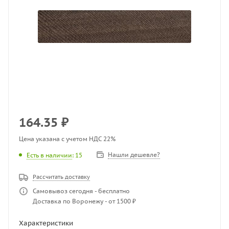
164.35
₽
Цена указана с учетом НДС 22%
Нашли дешевле?
Есть в наличии
: 15
Рассчитать доставку
Самовывоз сегодня - бесплатно
Доставка по Воронежу - от 1500 ₽
Характеристики