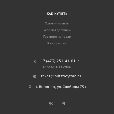
КАК КУПИТЬ
Условия оплаты
Условия доставки
Гарантия на товар
Вопрос-ответ
+7 (473) 251-41-01
ЗАКАЗАТЬ ЗВОНОК
zakaz@plitstroytorg.ru
г. Воронеж, ул. Свободы 75з