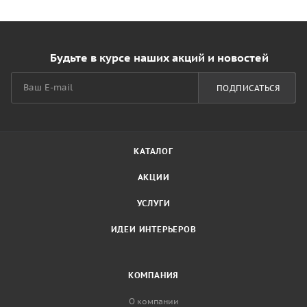
Будьте в курсе наших акций и новостей
ПОДПИСАТЬСЯ
КАТАЛОГ
АКЦИИ
УСЛУГИ
ИДЕИ ИНТЕРЬЕРОВ
КОМПАНИЯ
О компании