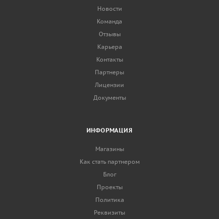
Новости
Команда
Отзывы
Карьера
Контакты
Партнеры
Лицензии
Документы
ИНФОРМАЦИЯ
Магазины
Как стать партнером
Блог
Проекты
Политика
Реквизиты