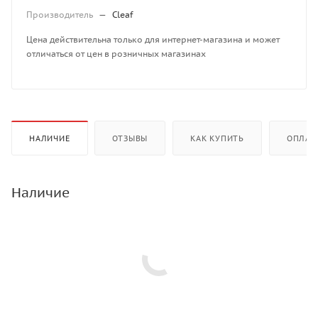
Производитель
—
Cleaf
Цена действительна только для интернет-магазина и может
отличаться от цен в розничных магазинах
НАЛИЧИЕ
ОТЗЫВЫ
КАК КУПИТЬ
ОПЛАТ
Наличие