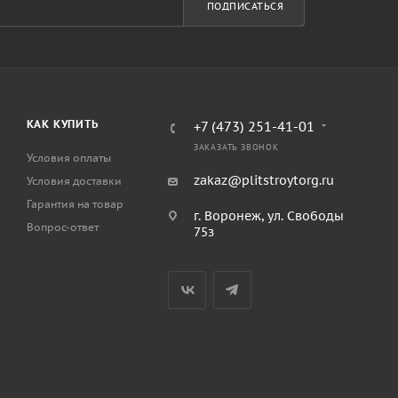
ПОДПИСАТЬСЯ
КАК КУПИТЬ
+7 (473) 251-41-01
ЗАКАЗАТЬ ЗВОНОК
Условия оплаты
zakaz@plitstroytorg.ru
Условия доставки
Гарантия на товар
г. Воронеж, ул. Свободы
Вопрос-ответ
75з