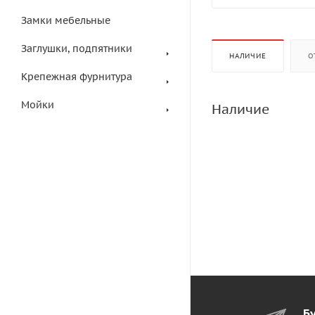
Замки мебельные
Заглушки, подпятники
НАЛИЧИЕ
О
Крепежная фурнитура
Мойки
Наличие
Бу