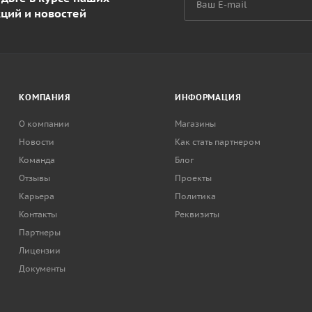
кций и новостей
КОМПАНИЯ
ИНФОРМАЦИЯ
О компании
Магазины
Новости
Как стать партнером
Команда
Блог
Отзывы
Проекты
Карьера
Политика
Контакты
Реквизиты
Партнеры
Лицензии
Документы