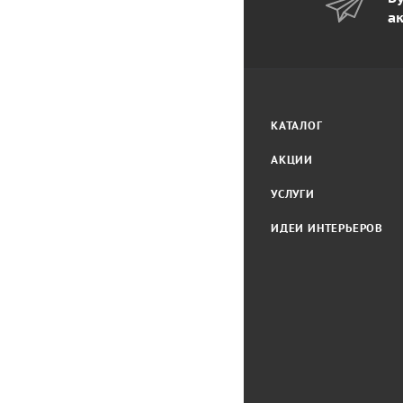
а
КАТАЛОГ
АКЦИИ
УСЛУГИ
ИДЕИ ИНТЕРЬЕРОВ