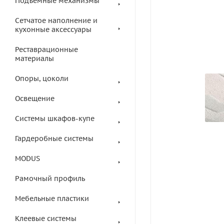
Подъемные механизмы
Сетчатое наполнение и
кухонные аксессуары
Реставрационные
материалы
Опоры, цоколи
Освещение
Системы шкафов-купе
Гардеробные системы
MODUS
Рамочный профиль
Мебельные пластики
Клеевые системы