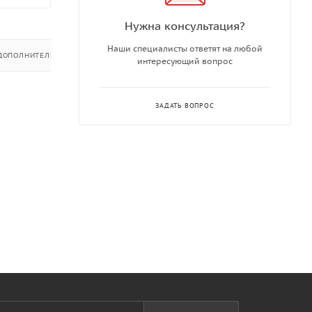
Нужна консультация?
Наши специалисты ответят на любой
ДОПОЛНИТЕЛЬНО
интересующий вопрос
ЗАДАТЬ ВОПРОС