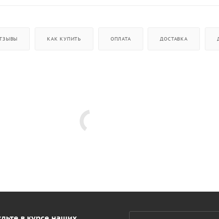
ТЗЫВЫ
КАК КУПИТЬ
ОПЛАТА
ДОСТАВКА
дьте в курсе наших