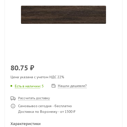
80.75
₽
Цена указана с учетом НДС 22%
Нашли дешевле?
Есть в наличии
: 5
Рассчитать доставку
Самовывоз сегодня - бесплатно
Доставка по Воронежу - от 1500 ₽
Характеристики