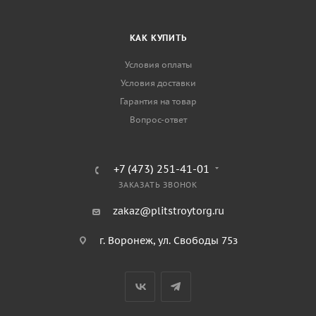
КАК КУПИТЬ
Условия оплаты
Условия доставки
Гарантия на товар
Вопрос-ответ
+7 (473) 251-41-01
ЗАКАЗАТЬ ЗВОНОК
zakaz@plitstroytorg.ru
г. Воронеж, ул. Свободы 75з