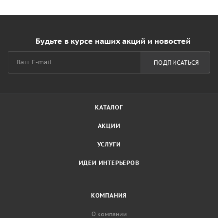
Будьте в курсе наших акций и новостей
ПОДПИСАТЬСЯ
КАТАЛОГ
АКЦИИ
УСЛУГИ
ИДЕИ ИНТЕРЬЕРОВ
КОМПАНИЯ
О компании