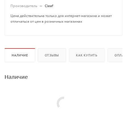
Производитель
—
Cleaf
Цена действительна только для интернет-магазина и может
отличаться от цен в розничных магазинах
НАЛИЧИЕ
ОТЗЫВЫ
КАК КУПИТЬ
ОПЛАТ
Наличие