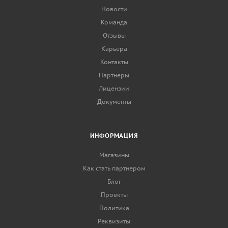
Новости
Команда
Отзывы
Карьера
Контакты
Партнеры
Лицензии
Документы
ИНФОРМАЦИЯ
Магазины
Как стать партнером
Блог
Проекты
Политика
Реквизиты