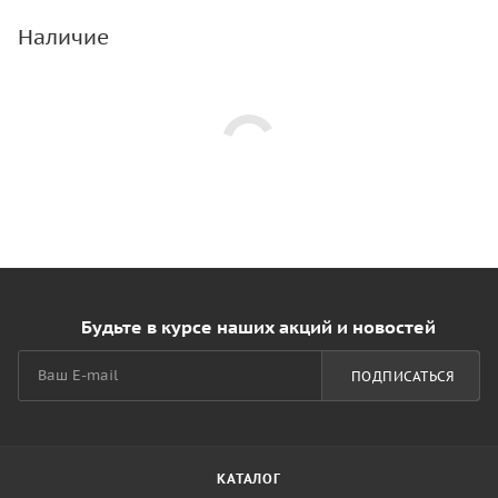
Наличие
Будьте в курсе наших акций и новостей
ПОДПИСАТЬСЯ
КАТАЛОГ