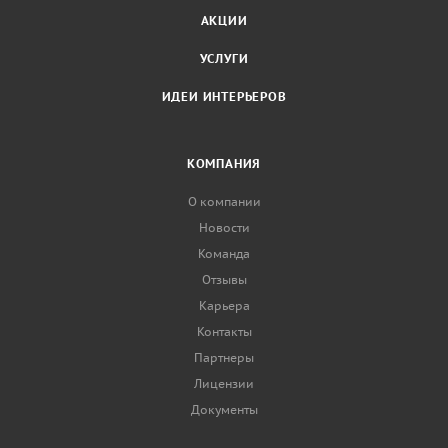
АКЦИИ
УСЛУГИ
ИДЕИ ИНТЕРЬЕРОВ
КОМПАНИЯ
О компании
Новости
Команда
Отзывы
Карьера
Контакты
Партнеры
Лицензии
Документы