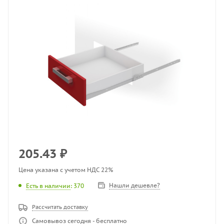
205.43
₽
Цена указана с учетом НДС 22%
Нашли дешевле?
Есть в наличии
: 370
Рассчитать доставку
Самовывоз сегодня - бесплатно