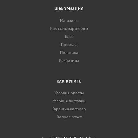
ИНФОРМАЦИЯ
Магазины
Как стать партнером
Блог
Проекты
Политика
Реквизиты
КАК КУПИТЬ
Условия оплаты
Условия доставки
Гарантия на товар
Вопрос-ответ