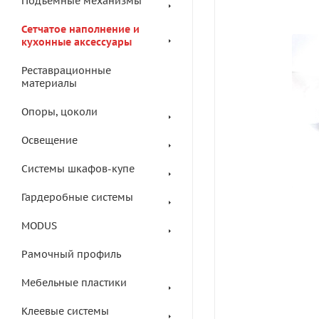
Подъемные механизмы
Сетчатое наполнение и
кухонные аксессуары
Реставрационные
материалы
Опоры, цоколи
Освещение
Системы шкафов-купе
Гардеробные системы
MODUS
Рамочный профиль
Мебельные пластики
Клеевые системы