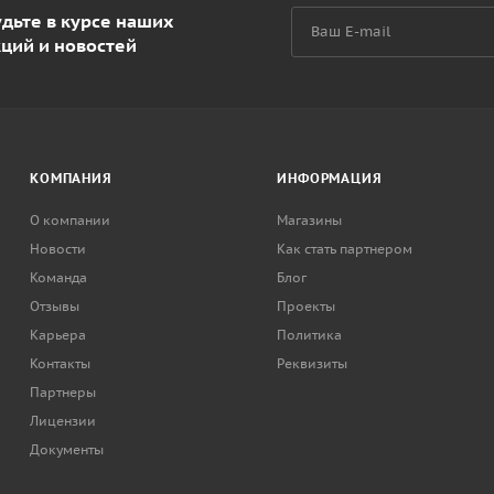
дьте в курсе наших
кций и новостей
КОМПАНИЯ
ИНФОРМАЦИЯ
О компании
Магазины
Новости
Как стать партнером
Команда
Блог
Отзывы
Проекты
Карьера
Политика
Контакты
Реквизиты
Партнеры
Лицензии
Документы