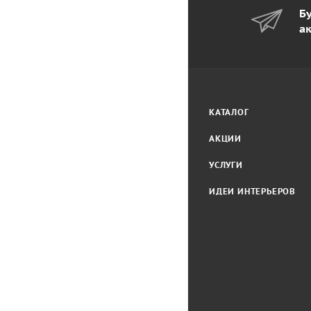
Бу
а
КАТАЛОГ
АКЦИИ
УСЛУГИ
ИДЕИ ИНТЕРЬЕРОВ