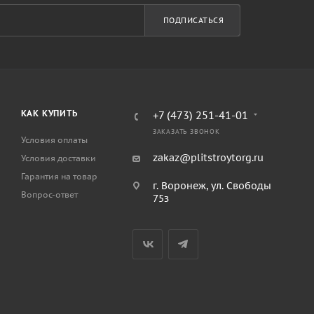
ПОДПИСАТЬСЯ
КАК КУПИТЬ
+7 (473) 251-41-01
ЗАКАЗАТЬ ЗВОНОК
Условия оплаты
zakaz@plitstroytorg.ru
Условия доставки
Гарантия на товар
г. Воронеж, ул. Свободы
Вопрос-ответ
75з