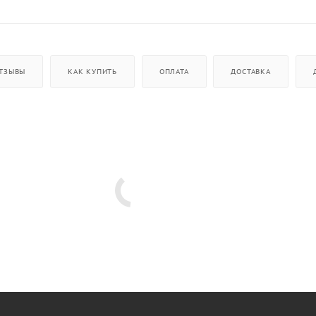
ТЗЫВЫ
КАК КУПИТЬ
ОПЛАТА
ДОСТАВКА