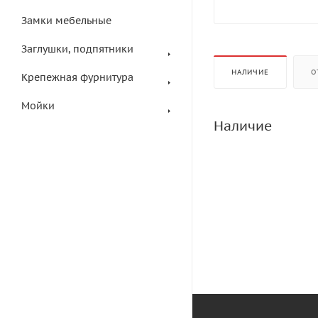
Замки мебельные
Заглушки, подпятники
НАЛИЧИЕ
О
Крепежная фурнитура
Мойки
Наличие