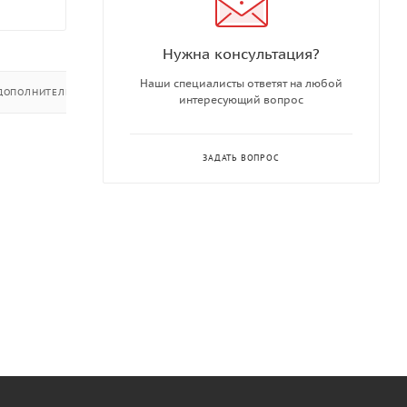
Нужна консультация?
Наши специалисты ответят на любой
ДОПОЛНИТЕЛЬНО
интересующий вопрос
ЗАДАТЬ ВОПРОС