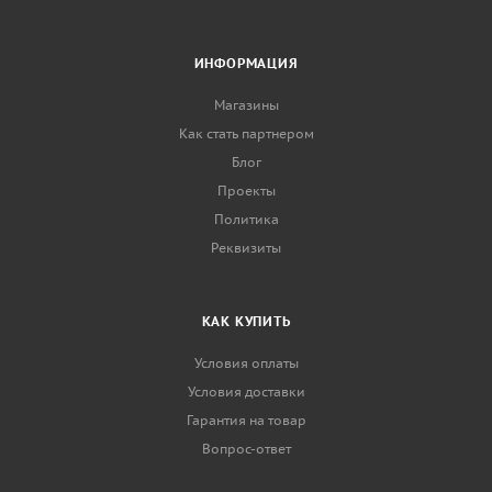
ИНФОРМАЦИЯ
Магазины
Как стать партнером
Блог
Проекты
Политика
Реквизиты
КАК КУПИТЬ
Условия оплаты
Условия доставки
Гарантия на товар
Вопрос-ответ