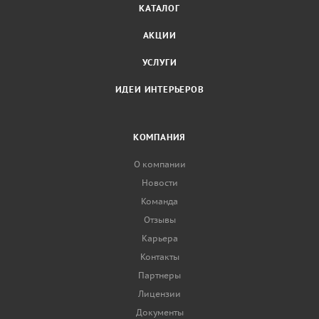
КАТАЛОГ
АКЦИИ
УСЛУГИ
ИДЕИ ИНТЕРЬЕРОВ
КОМПАНИЯ
О компании
Новости
Команда
Отзывы
Карьера
Контакты
Партнеры
Лицензии
Документы