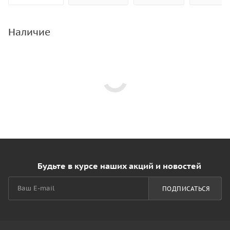
Наличие
Будьте в курсе наших акций и новостей
ПОДПИСАТЬСЯ