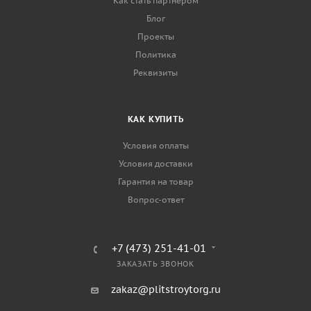
Как стать партнером
Блог
Проекты
Политика
Реквизиты
КАК КУПИТЬ
Условия оплаты
Условия доставки
Гарантия на товар
Вопрос-ответ
+7 (473) 251-41-01
ЗАКАЗАТЬ ЗВОНОК
zakaz@plitstroytorg.ru