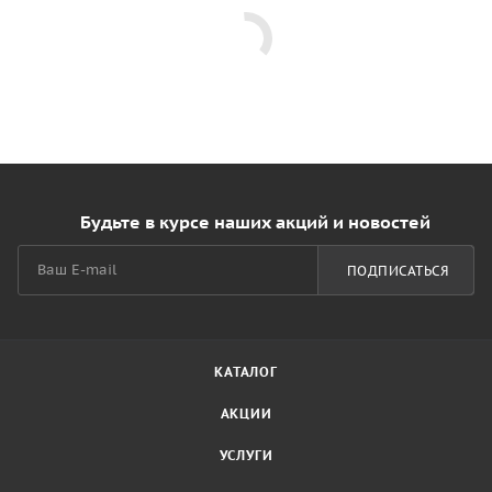
Будьте в курсе наших акций и новостей
ПОДПИСАТЬСЯ
КАТАЛОГ
АКЦИИ
УСЛУГИ