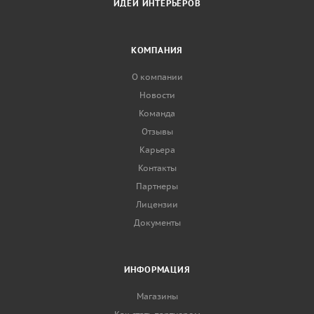
ИДЕИ ИНТЕРЬЕРОВ
КОМПАНИЯ
О компании
Новости
Команда
Отзывы
Карьера
Контакты
Партнеры
Лицензии
Документы
ИНФОРМАЦИЯ
Магазины