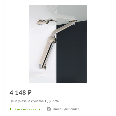
4 148
₽
Цена указана с учетом НДС 22%
Нашли дешевле?
Есть в наличии
: 3