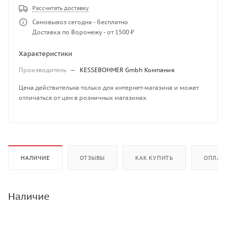
Рассчитать доставку
Самовывоз сегодня - бесплатно
Доставка по Воронежу - от 1500 ₽
Характеристики
Производитель
—
KESSEBOHMER Gmbh Компания
Цена действительна только для интернет-магазина и может
отличаться от цен в розничных магазинах
НАЛИЧИЕ
ОТЗЫВЫ
КАК КУПИТЬ
ОПЛАТ
Наличие