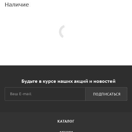
Наличие
Будьте в курсе наших акций и новостей
ПОДПИСАТЬСЯ
КАТАЛОГ