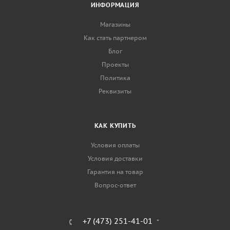
ИНФОРМАЦИЯ
Магазины
Как стать партнером
Блог
Проекты
Политика
Реквизиты
КАК КУПИТЬ
Условия оплаты
Условия доставки
Гарантия на товар
Вопрос-ответ
+7 (473) 251-41-01