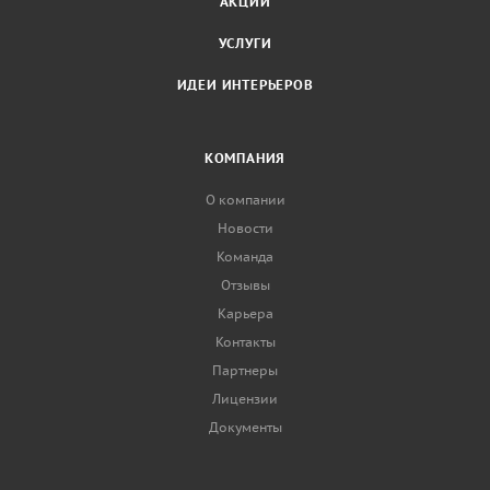
АКЦИИ
УСЛУГИ
ИДЕИ ИНТЕРЬЕРОВ
КОМПАНИЯ
О компании
Новости
Команда
Отзывы
Карьера
Контакты
Партнеры
Лицензии
Документы