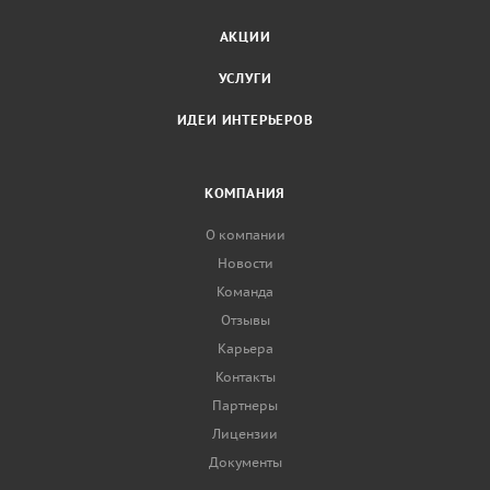
АКЦИИ
УСЛУГИ
ИДЕИ ИНТЕРЬЕРОВ
КОМПАНИЯ
О компании
Новости
Команда
Отзывы
Карьера
Контакты
Партнеры
Лицензии
Документы