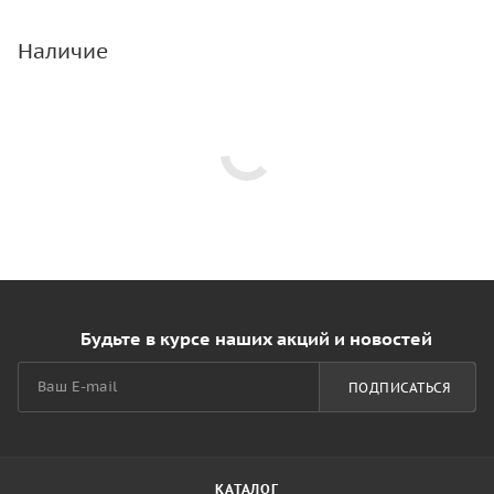
Наличие
Будьте в курсе наших акций и новостей
ПОДПИСАТЬСЯ
КАТАЛОГ