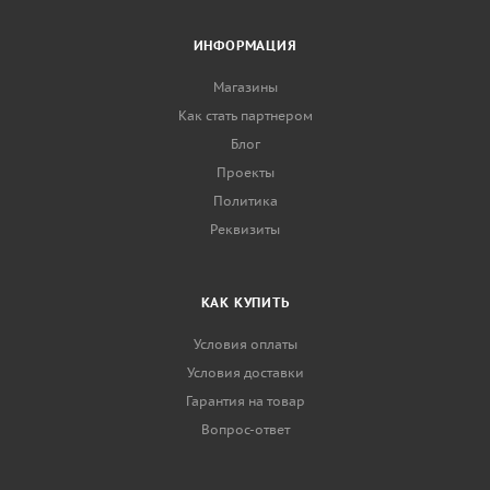
ИНФОРМАЦИЯ
Магазины
Как стать партнером
Блог
Проекты
Политика
Реквизиты
КАК КУПИТЬ
Условия оплаты
Условия доставки
Гарантия на товар
Вопрос-ответ