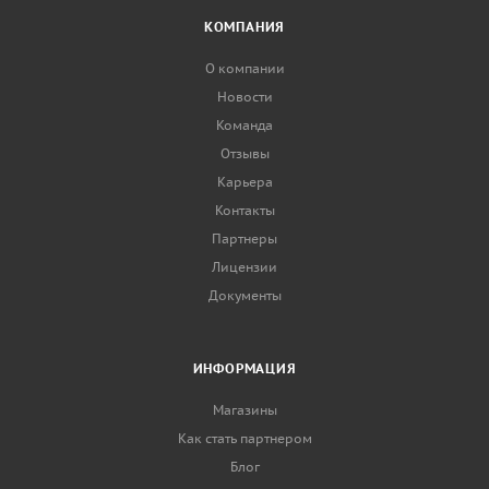
КОМПАНИЯ
О компании
Новости
Команда
Отзывы
Карьера
Контакты
Партнеры
Лицензии
Документы
ИНФОРМАЦИЯ
Магазины
Как стать партнером
Блог