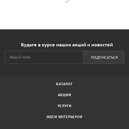
Будьте в курсе наших акций и новостей
ПОДПИСАТЬСЯ
КАТАЛОГ
АКЦИИ
УСЛУГИ
ИДЕИ ИНТЕРЬЕРОВ