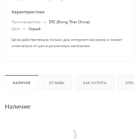
Характеристики
Производитель
—
DTC (Dong Thai China)
Цвет
—
Серый
Цена действительна только для интернет-магазина и может
отличаться от цен в розничных магазинах
НАЛИЧИЕ
ОТЗЫВЫ
КАК КУПИТЬ
ОПЛАТ
Наличие