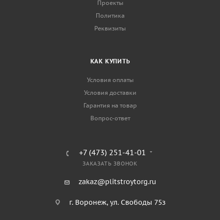
Проекты
Политика
Реквизиты
КАК КУПИТЬ
Условия оплаты
Условия доставки
Гарантия на товар
Вопрос-ответ
+7 (473) 251-41-01
ЗАКАЗАТЬ ЗВОНОК
zakaz@plitstroytorg.ru
г. Воронеж, ул. Свободы 75з