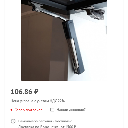
106.86
₽
Цена указана с учетом НДС 22%
Нашли дешевле?
Товар под заказ
Самовывоз сегодня - бесплатно
Доставка по Воронежу - от 1500 ₽