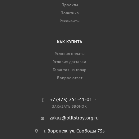
Проекты
Политика
Реквизиты
КАК КУПИТЬ
Условия оплаты
Условия доставки
Гарантия на товар
Вопрос-ответ
+7 (473) 251-41-01
ЗАКАЗАТЬ ЗВОНОК
zakaz@plitstroytorg.ru
г. Воронеж, ул. Свободы 75з