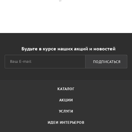
Будьте в курсе наших акций и новостей
ПОДПИСАТЬСЯ
КАТАЛОГ
АКЦИИ
УСЛУГИ
ИДЕИ ИНТЕРЬЕРОВ