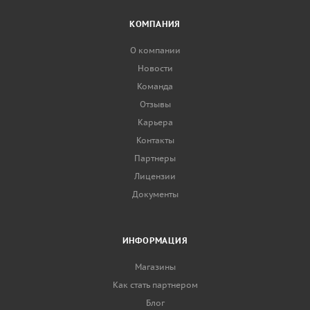
КОМПАНИЯ
О компании
Новости
Команда
Отзывы
Карьера
Контакты
Партнеры
Лицензии
Документы
ИНФОРМАЦИЯ
Магазины
Как стать партнером
Блог