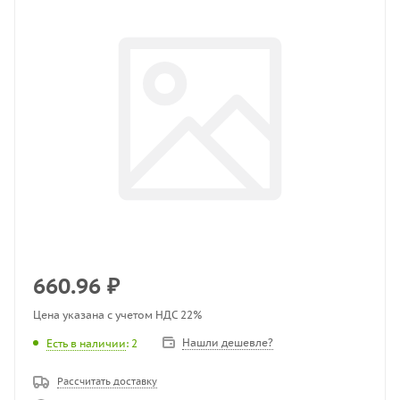
660.96
₽
Цена указана с учетом НДС 22%
Нашли дешевле?
Есть в наличии
: 2
Рассчитать доставку