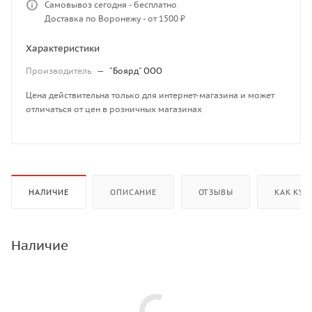
Самовывоз сегодня - бесплатно
Доставка по Воронежу - от 1500 ₽
Характеристики
Производитель
—
"Боярд" ООО
Цена действительна только для интернет-магазина и может
отличаться от цен в розничных магазинах
НАЛИЧИЕ
ОПИСАНИЕ
ОТЗЫВЫ
КАК КУП
Наличие