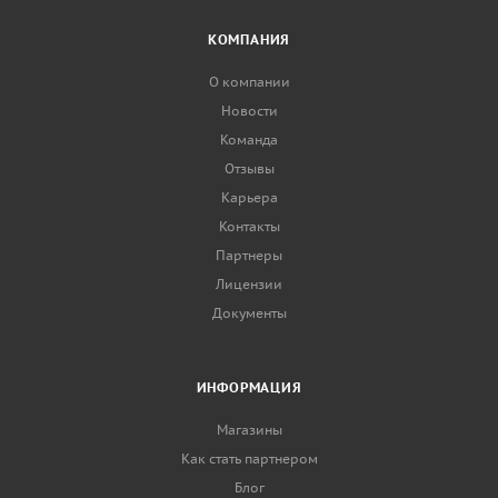
КОМПАНИЯ
О компании
Новости
Команда
Отзывы
Карьера
Контакты
Партнеры
Лицензии
Документы
ИНФОРМАЦИЯ
Магазины
Как стать партнером
Блог