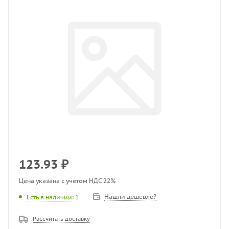
123.93
₽
Цена указана с учетом НДС 22%
Нашли дешевле?
Есть в наличии
: 1
Рассчитать доставку