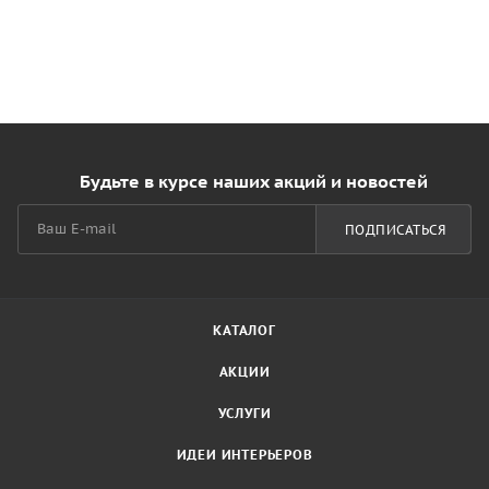
Будьте в курсе наших акций и новостей
ПОДПИСАТЬСЯ
КАТАЛОГ
АКЦИИ
УСЛУГИ
ИДЕИ ИНТЕРЬЕРОВ