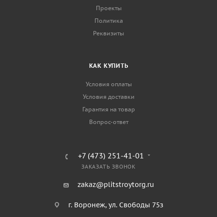
Проекты
Политика
Реквизиты
КАК КУПИТЬ
Условия оплаты
Условия доставки
Гарантия на товар
Вопрос-ответ
+7 (473) 251-41-01
ЗАКАЗАТЬ ЗВОНОК
zakaz@plitstroytorg.ru
г. Воронеж, ул. Свободы 75з