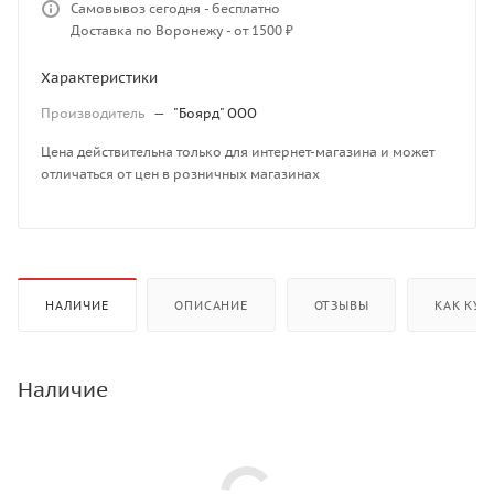
Самовывоз сегодня - бесплатно
Доставка по Воронежу - от 1500 ₽
Характеристики
Производитель
—
"Боярд" ООО
Цена действительна только для интернет-магазина и может
отличаться от цен в розничных магазинах
НАЛИЧИЕ
ОПИСАНИЕ
ОТЗЫВЫ
КАК КУП
Наличие