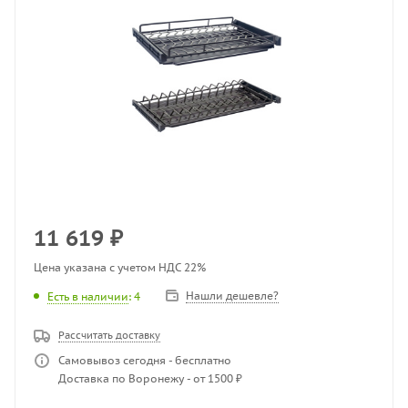
11 619
₽
Цена указана с учетом НДС 22%
Нашли дешевле?
Есть в наличии
: 4
Рассчитать доставку
Самовывоз сегодня - бесплатно
Доставка по Воронежу - от 1500 ₽