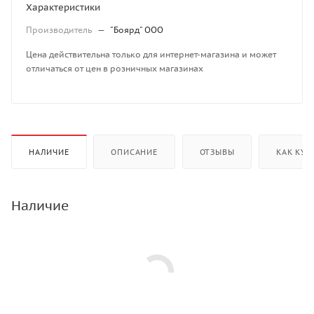
Характеристики
Производитель
—
"Боярд" ООО
Цена действительна только для интернет-магазина и может
отличаться от цен в розничных магазинах
НАЛИЧИЕ
ОПИСАНИЕ
ОТЗЫВЫ
КАК КУП
Наличие