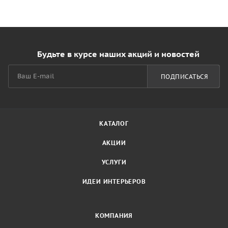
Будьте в курсе наших акций и новостей
ПОДПИСАТЬСЯ
КАТАЛОГ
АКЦИИ
УСЛУГИ
ИДЕИ ИНТЕРЬЕРОВ
КОМПАНИЯ