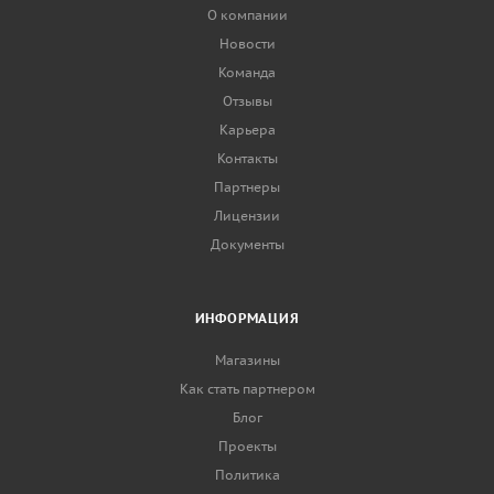
О компании
Новости
Команда
Отзывы
Карьера
Контакты
Партнеры
Лицензии
Документы
ИНФОРМАЦИЯ
Магазины
Как стать партнером
Блог
Проекты
Политика