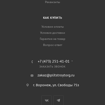
Реквизиты
КАК КУПИТЬ
Условия оплаты
Условия доставки
Гарантия на товар
Вопрос-ответ
+7 (473) 251-41-01
ЗАКАЗАТЬ ЗВОНОК
zakaz@plitstroytorg.ru
г. Воронеж, ул. Свободы 75з