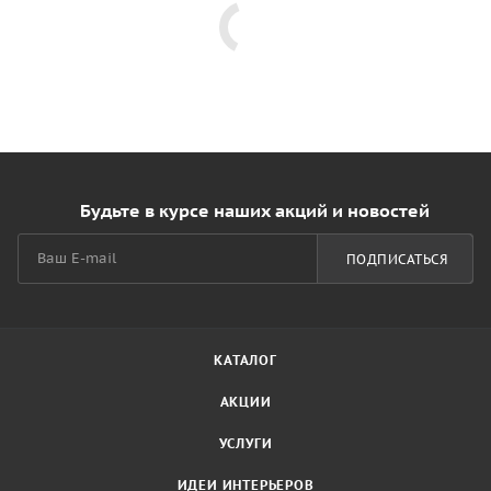
Будьте в курсе наших акций и новостей
ПОДПИСАТЬСЯ
КАТАЛОГ
АКЦИИ
УСЛУГИ
ИДЕИ ИНТЕРЬЕРОВ