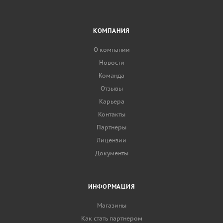
КОМПАНИЯ
О компании
Новости
Команда
Отзывы
Карьера
Контакты
Партнеры
Лицензии
Документы
ИНФОРМАЦИЯ
Магазины
Как стать партнером