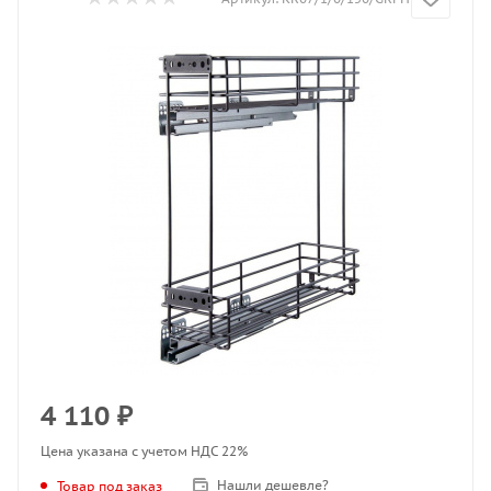
4 110
₽
Цена указана с учетом НДС 22%
Нашли дешевле?
Товар под заказ