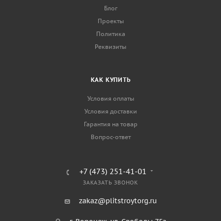
Блог
Проекты
Политика
Реквизиты
КАК КУПИТЬ
Условия оплаты
Условия доставки
Гарантия на товар
Вопрос-ответ
+7 (473) 251-41-01
ЗАКАЗАТЬ ЗВОНОК
zakaz@plitstroytorg.ru