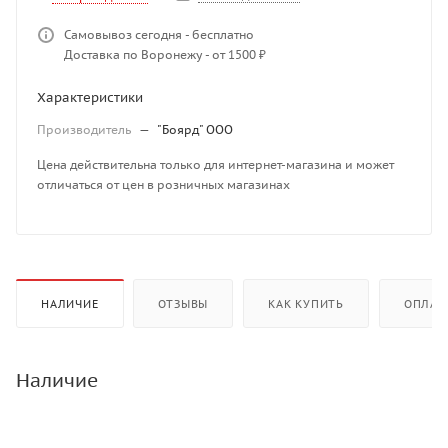
Самовывоз сегодня - бесплатно
Доставка по Воронежу - от 1500 ₽
Характеристики
Производитель
—
"Боярд" ООО
Цена действительна только для интернет-магазина и может
отличаться от цен в розничных магазинах
НАЛИЧИЕ
ОТЗЫВЫ
КАК КУПИТЬ
ОПЛАТ
Наличие