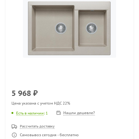
5 968
₽
Цена указана с учетом НДС 22%
Нашли дешевле?
Есть в наличии
: 1
Рассчитать доставку
Самовывоз сегодня - бесплатно