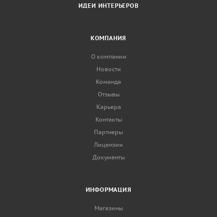
ИДЕИ ИНТЕРЬЕРОВ
КОМПАНИЯ
О компании
Новости
Команда
Отзывы
Карьера
Контакты
Партнеры
Лицензии
Документы
ИНФОРМАЦИЯ
Магазины