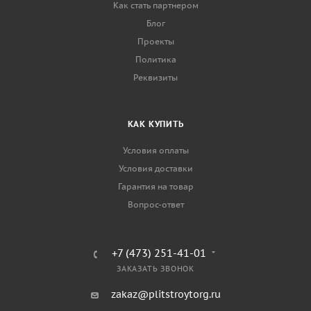
Как стать партнером
Блог
Проекты
Политика
Реквизиты
КАК КУПИТЬ
Условия оплаты
Условия доставки
Гарантия на товар
Вопрос-ответ
+7 (473) 251-41-01
ЗАКАЗАТЬ ЗВОНОК
zakaz@plitstroytorg.ru