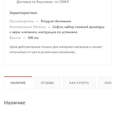
Доставка по Воронежу - от 1500 ₽
Характеристики
Производитель
—
Polygran Компания
Комплектация (Мойки)
—
Сифон, набор сливной арматуры
с нерж. клапаном, инструкция по установке
Высота
—
500 мм
Цена действительна только для интернет-магазина и может
отличаться от цен в розничных магазинах
НАЛИЧИЕ
ОТЗЫВЫ
КАК КУПИТЬ
ОПЛАТ
Наличие