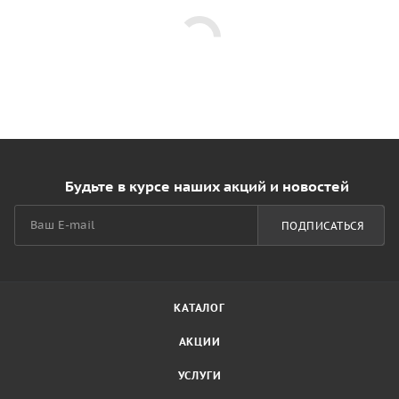
Будьте в курсе наших акций и новостей
ПОДПИСАТЬСЯ
КАТАЛОГ
АКЦИИ
УСЛУГИ