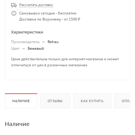
Рассчитать доставку
Самовывоз сегодня - бесплатно
Доставка по Воронежу - от 1500 ₽
Характеристики
Производитель
—
Rehau
Цвет
—
Бежевый
Цена действительна только для интернет-магазина и может
отличаться от цен в розничных магазинах
НАЛИЧИЕ
ОТЗЫВЫ
КАК КУПИТЬ
ОПЛАТ
Наличие