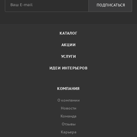
ПОДПИСАТЬСЯ
КАТАЛОГ
АКЦИИ
УСЛУГИ
ИДЕИ ИНТЕРЬЕРОВ
КОМПАНИЯ
О компании
Новости
Команда
Отзывы
Карьера