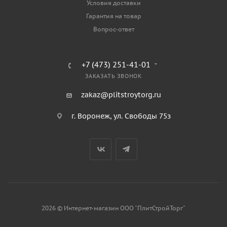
Условия доставки
Гарантия на товар
Вопрос-ответ
+7 (473) 251-41-01
ЗАКАЗАТЬ ЗВОНОК
zakaz@plitstroytorg.ru
г. Воронеж, ул. Свободы 75з
2026 © Интернет-магазин ООО "ПлитСтройТорг"