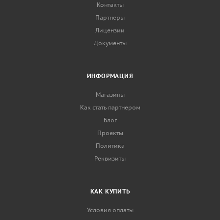
Контакты
Партнеры
Лицензии
Документы
ИНФОРМАЦИЯ
Магазины
Как стать партнером
Блог
Проекты
Политика
Реквизиты
КАК КУПИТЬ
Условия оплаты