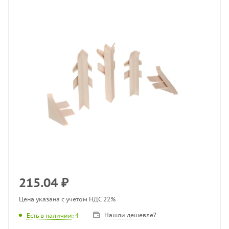
215.04
₽
Цена указана с учетом НДС 22%
Нашли дешевле?
Есть в наличии
: 4