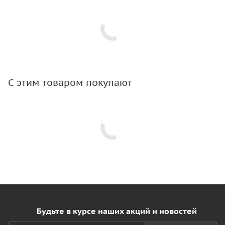
С этим товаром покупают
Будьте в курсе наших акций и новостей