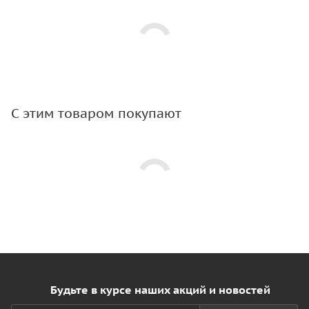
С этим товаром покупают
Будьте в курсе наших акций и новостей