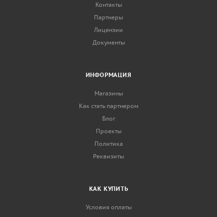
Контакты
Партнеры
Лицензии
Документы
ИНФОРМАЦИЯ
Магазины
Как стать партнером
Блог
Проекты
Политика
Реквизиты
КАК КУПИТЬ
Условия оплаты