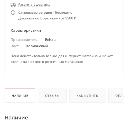
Рассчитать доставку
Самовывоз сегодня - бесплатно
Доставка по Воронежу - от 1500 ₽
Характеристики
Производитель
—
Rehau
Цвет
—
Коричневый
Цена действительна только для интернет-магазина и может
отличаться от цен в розничных магазинах
НАЛИЧИЕ
ОТЗЫВЫ
КАК КУПИТЬ
ОПЛАТ
Наличие