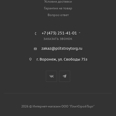
Условия доставки
Гарантия на товар
Вопрос-ответ
+7 (473) 251-41-01
ЗАКАЗАТЬ ЗВОНОК
zakaz@plitstroytorg.ru
г. Воронеж, ул. Свободы 75з
2026 © Интернет-магазин ООО "ПлитСтройТорг"