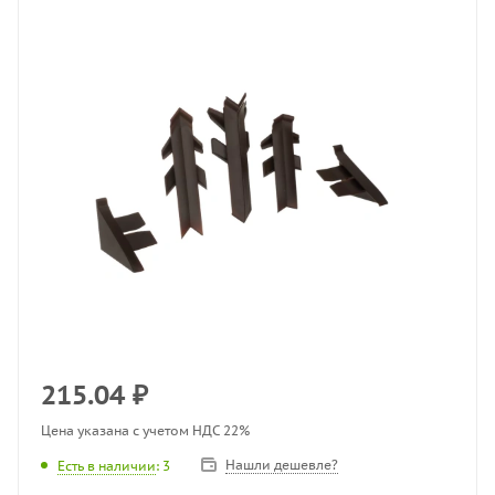
215.04
₽
Цена указана с учетом НДС 22%
Нашли дешевле?
Есть в наличии
: 3