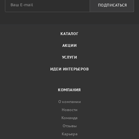
ПОДПИСАТЬСЯ
КАТАЛОГ
АКЦИИ
УСЛУГИ
ИДЕИ ИНТЕРЬЕРОВ
КОМПАНИЯ
О компании
Новости
Команда
Отзывы
Карьера