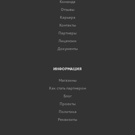
Команда
Отзывы
Карьера
Контакты
Партнеры
Лицензии
Документы
ИНФОРМАЦИЯ
Магазины
Как стать партнером
Блог
Проекты
Политика
Реквизиты