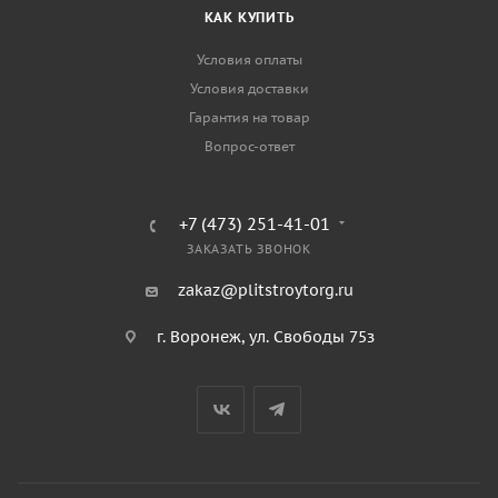
КАК КУПИТЬ
Условия оплаты
Условия доставки
Гарантия на товар
Вопрос-ответ
+7 (473) 251-41-01
ЗАКАЗАТЬ ЗВОНОК
zakaz@plitstroytorg.ru
г. Воронеж, ул. Свободы 75з