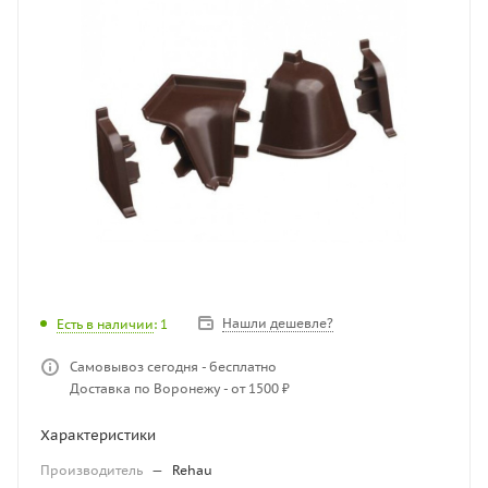
Нашли дешевле?
Есть в наличии
: 1
Самовывоз сегодня - бесплатно
Доставка по Воронежу - от 1500 ₽
Характеристики
Производитель
—
Rehau