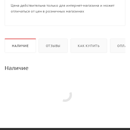
Цена действительна только для интернет-магазина и может
отличаться от цен в розничных магазинах
НАЛИЧИЕ
ОТЗЫВЫ
КАК КУПИТЬ
ОПЛАТ
Наличие