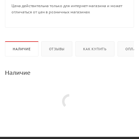
Цена действительна только для интернет-магазина и может
отличаться от цен в розничных магазинах
НАЛИЧИЕ
ОТЗЫВЫ
КАК КУПИТЬ
ОПЛАТ
Наличие