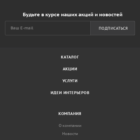
Будьте в курсе наших акций и новостей
ПОДПИСАТЬСЯ
КАТАЛОГ
АКЦИИ
УСЛУГИ
ИДЕИ ИНТЕРЬЕРОВ
КОМПАНИЯ
О компании
Новости