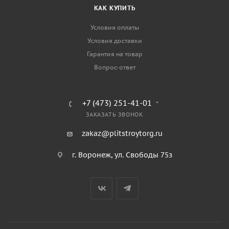
КАК КУПИТЬ
Условия оплаты
Условия доставки
Гарантия на товар
Вопрос-ответ
+7 (473) 251-41-01
ЗАКАЗАТЬ ЗВОНОК
zakaz@plitstroytorg.ru
г. Воронеж, ул. Свободы 75з