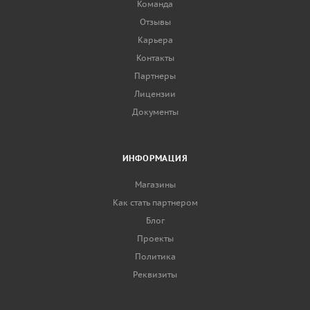
Команда
Отзывы
Карьера
Контакты
Партнеры
Лицензии
Документы
ИНФОРМАЦИЯ
Магазины
Как стать партнером
Блог
Проекты
Политика
Реквизиты