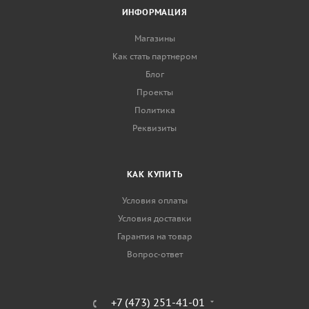
ИНФОРМАЦИЯ
Магазины
Как стать партнером
Блог
Проекты
Политика
Реквизиты
КАК КУПИТЬ
Условия оплаты
Условия доставки
Гарантия на товар
Вопрос-ответ
+7 (473) 251-41-01