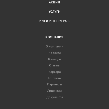
АКЦИИ
УСЛУГИ
ИДЕИ ИНТЕРЬЕРОВ
КОМПАНИЯ
О компании
Новости
Команда
Отзывы
Карьера
Контакты
Партнеры
Лицензии
Документы