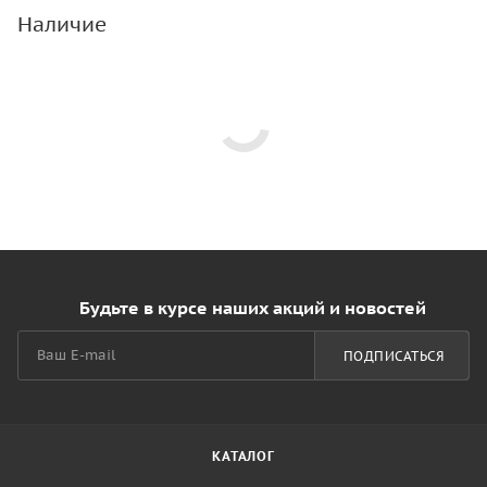
Наличие
Будьте в курсе наших акций и новостей
ПОДПИСАТЬСЯ
КАТАЛОГ