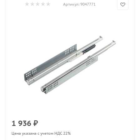
Артикул:
9047771
1 936
₽
Цена указана с учетом НДС 22%