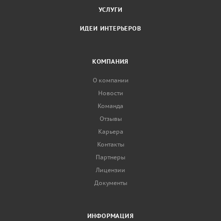
УСЛУГИ
ИДЕИ ИНТЕРЬЕРОВ
КОМПАНИЯ
О компании
Новости
Команда
Отзывы
Карьера
Контакты
Партнеры
Лицензии
Документы
ИНФОРМАЦИЯ