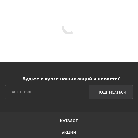
Будьте в курсе наших акций и новостей
ПОДПИСАТЬСЯ
КАТАЛОГ
АКЦИИ