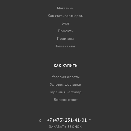
Магазины
Как стать партнером
Блог
Проекты
Политика
Реквизиты
КАК КУПИТЬ
Условия оплаты
Условия доставки
Гарантия на товар
Вопрос-ответ
+7 (473) 251-41-01
ЗАКАЗАТЬ ЗВОНОК