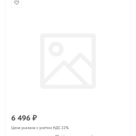
6 496
₽
Цена указана с учетом НДС 22%