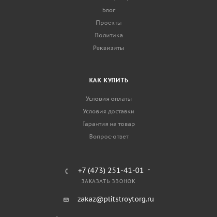
Блог
Проекты
Политика
Реквизиты
КАК КУПИТЬ
Условия оплаты
Условия доставки
Гарантия на товар
Вопрос-ответ
+7 (473) 251-41-01
ЗАКАЗАТЬ ЗВОНОК
zakaz@plitstroytorg.ru