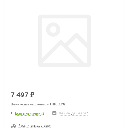
7 497
₽
Цена указана с учетом НДС 22%
Нашли дешевле?
Есть в наличии
: 2
Рассчитать доставку