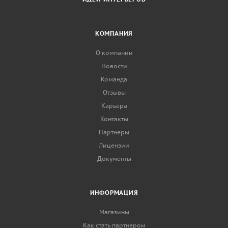
КОМПАНИЯ
О компании
Новости
Команда
Отзывы
Карьера
Контакты
Партнеры
Лицензии
Документы
ИНФОРМАЦИЯ
Магазины
Как стать партнером