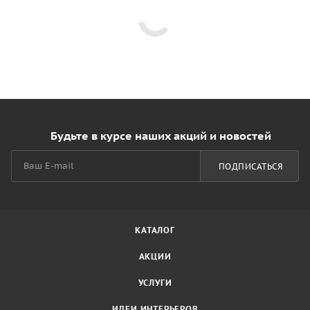
Будьте в курсе наших акций и новостей
ПОДПИСАТЬСЯ
КАТАЛОГ
АКЦИИ
УСЛУГИ
ИДЕИ ИНТЕРЬЕРОВ