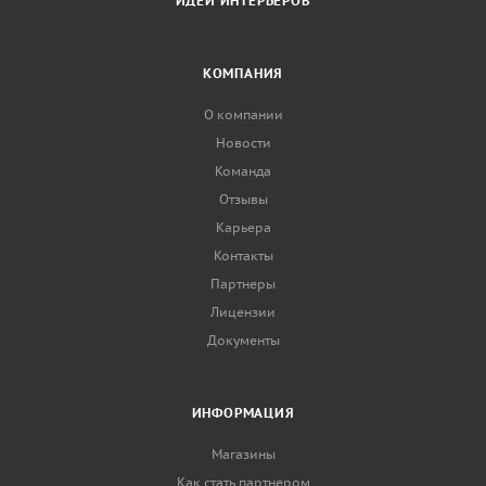
ИДЕИ ИНТЕРЬЕРОВ
КОМПАНИЯ
О компании
Новости
Команда
Отзывы
Карьера
Контакты
Партнеры
Лицензии
Документы
ИНФОРМАЦИЯ
Магазины
Как стать партнером