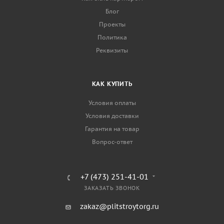
Блог
Проекты
Политика
Реквизиты
КАК КУПИТЬ
Условия оплаты
Условия доставки
Гарантия на товар
Вопрос-ответ
+7 (473) 251-41-01
ЗАКАЗАТЬ ЗВОНОК
zakaz@plitstroytorg.ru