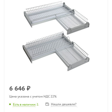
6 646
₽
Цена указана с учетом НДС 22%
Нашли дешевле?
Есть в наличии
: 1