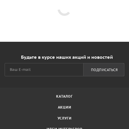
Будьте в курсе наших акций и новостей
ПОДПИСАТЬСЯ
КАТАЛОГ
АКЦИИ
УСЛУГИ