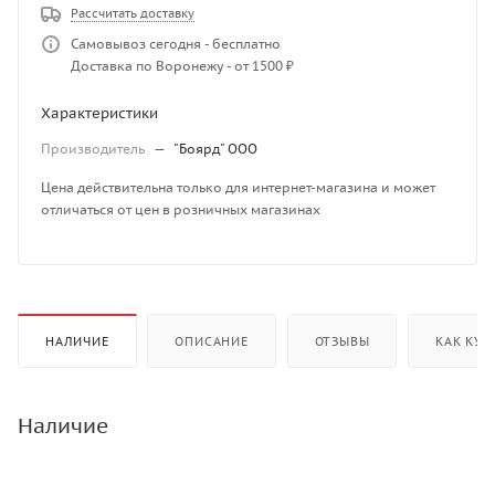
Рассчитать доставку
Самовывоз сегодня - бесплатно
Доставка по Воронежу - от 1500 ₽
Характеристики
Производитель
—
"Боярд" ООО
Цена действительна только для интернет-магазина и может
отличаться от цен в розничных магазинах
НАЛИЧИЕ
ОПИСАНИЕ
ОТЗЫВЫ
КАК КУП
Наличие