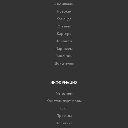
О компании
Новости
Команда
Отзывы
Карьера
Контакты
Партнеры
Лицензии
Документы
ИНФОРМАЦИЯ
Магазины
Как стать партнером
Блог
Проекты
Политика