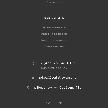
Реквизиты
КАК КУПИТЬ
Условия оплаты
Условия доставки
Гарантия на товар
Вопрос-ответ
+7 (473) 251-41-01
ЗАКАЗАТЬ ЗВОНОК
zakaz@plitstroytorg.ru
г. Воронеж, ул. Свободы 75з