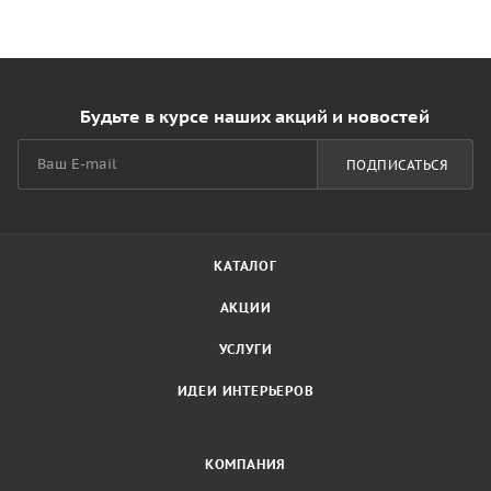
Будьте в курсе наших акций и новостей
ПОДПИСАТЬСЯ
КАТАЛОГ
АКЦИИ
УСЛУГИ
ИДЕИ ИНТЕРЬЕРОВ
КОМПАНИЯ