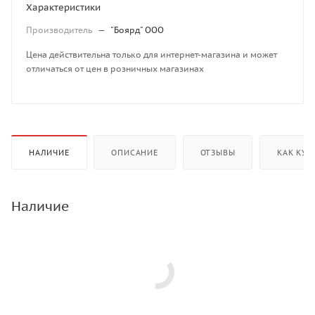
Характеристики
Производитель
—
"Боярд" ООО
Цена действительна только для интернет-магазина и может
отличаться от цен в розничных магазинах
НАЛИЧИЕ
ОПИСАНИЕ
ОТЗЫВЫ
КАК КУП
Наличие