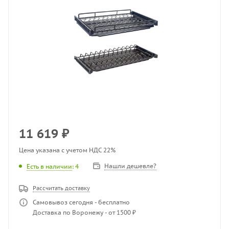
11 619
₽
Цена указана с учетом НДС 22%
Нашли дешевле?
Есть в наличии
: 4
Рассчитать доставку
Самовывоз сегодня - бесплатно
Доставка по Воронежу - от 1500 ₽