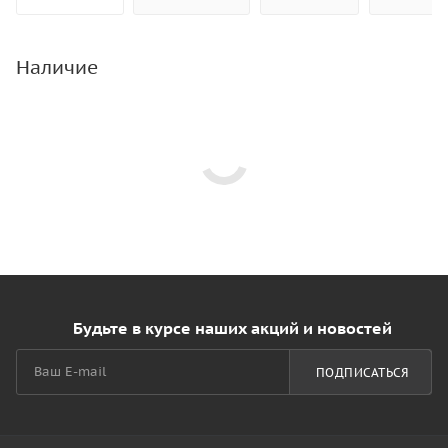
Наличие
Будьте в курсе наших акций и новостей
ПОДПИСАТЬСЯ