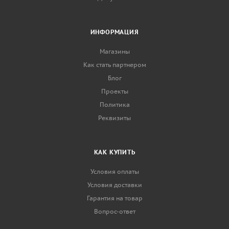
ИНФОРМАЦИЯ
Магазины
Как стать партнером
Блог
Проекты
Политика
Реквизиты
КАК КУПИТЬ
Условия оплаты
Условия доставки
Гарантия на товар
Вопрос-ответ