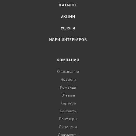
КАТАЛОГ
АКЦИИ
УСЛУГИ
ИДЕИ ИНТЕРЬЕРОВ
КОМПАНИЯ
О компании
Новости
Команда
Отзывы
Карьера
Контакты
Партнеры
Лицензии
Документы