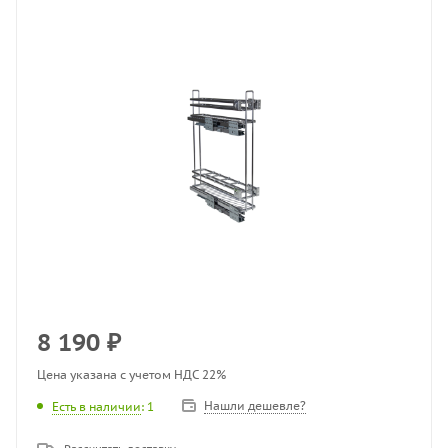
8 190
₽
Цена указана с учетом НДС 22%
Нашли дешевле?
Есть в наличии
: 1