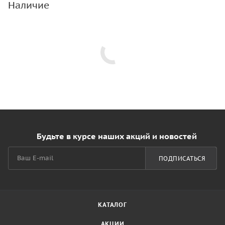
Наличие
Будьте в курсе наших акций и новостей
ПОДПИСАТЬСЯ
КАТАЛОГ
АКЦИИ