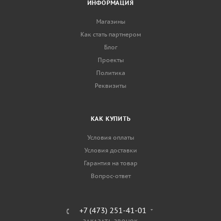
ИНФОРМАЦИЯ
Магазины
Как стать партнером
Блог
Проекты
Политика
Реквизиты
КАК КУПИТЬ
Условия оплаты
Условия доставки
Гарантия на товар
Вопрос-ответ
+7 (473) 251-41-01