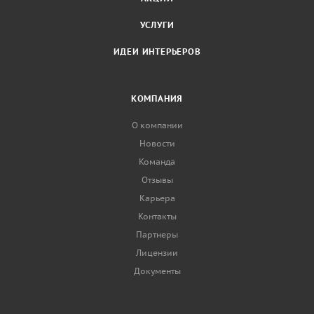
УСЛУГИ
ИДЕИ ИНТЕРЬЕРОВ
КОМПАНИЯ
О компании
Новости
Команда
Отзывы
Карьера
Контакты
Партнеры
Лицензии
Документы