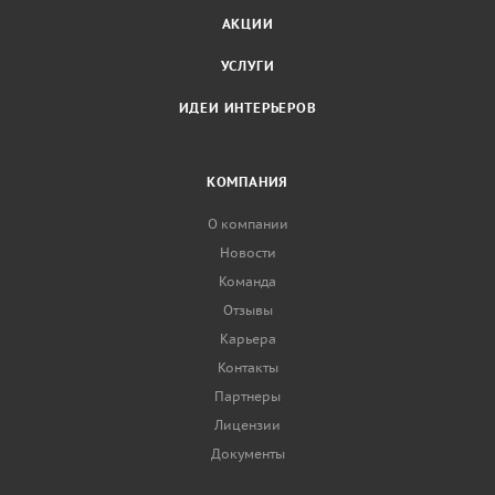
АКЦИИ
УСЛУГИ
ИДЕИ ИНТЕРЬЕРОВ
КОМПАНИЯ
О компании
Новости
Команда
Отзывы
Карьера
Контакты
Партнеры
Лицензии
Документы