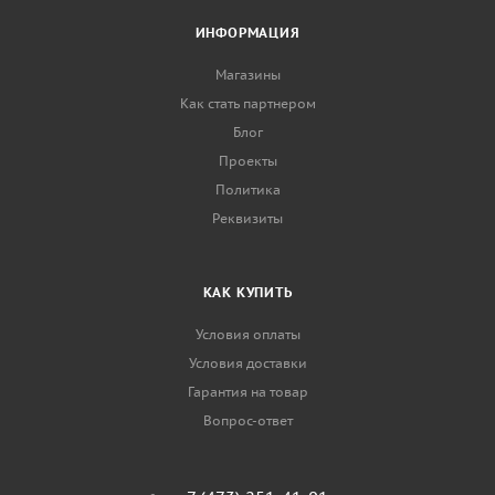
ИНФОРМАЦИЯ
Магазины
Как стать партнером
Блог
Проекты
Политика
Реквизиты
КАК КУПИТЬ
Условия оплаты
Условия доставки
Гарантия на товар
Вопрос-ответ