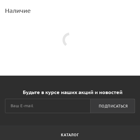
Наличие
Будьте в курсе наших акций и новостей
ПОДПИСАТЬСЯ
КАТАЛОГ