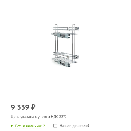
9 339
₽
Цена указана с учетом НДС 22%
Нашли дешевле?
Есть в наличии
: 2