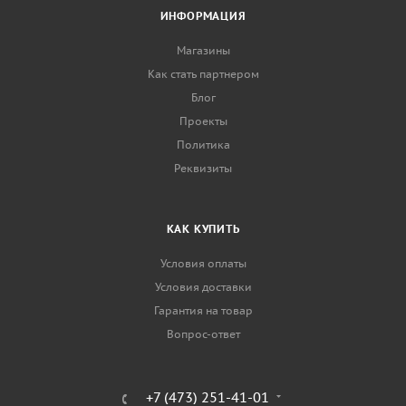
ИНФОРМАЦИЯ
Магазины
Как стать партнером
Блог
Проекты
Политика
Реквизиты
КАК КУПИТЬ
Условия оплаты
Условия доставки
Гарантия на товар
Вопрос-ответ
+7 (473) 251-41-01