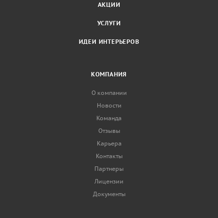
АКЦИИ
УСЛУГИ
ИДЕИ ИНТЕРЬЕРОВ
КОМПАНИЯ
О компании
Новости
Команда
Отзывы
Карьера
Контакты
Партнеры
Лицензии
Документы