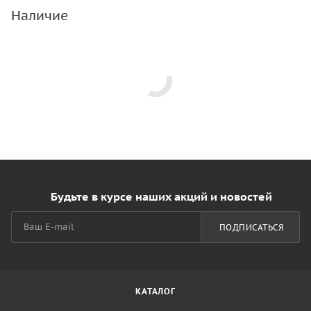
Наличие
Будьте в курсе наших акций и новостей
ПОДПИСАТЬСЯ
КАТАЛОГ