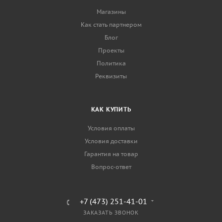
Магазины
Как стать партнером
Блог
Проекты
Политика
Реквизиты
КАК КУПИТЬ
Условия оплаты
Условия доставки
Гарантия на товар
Вопрос-ответ
+7 (473) 251-41-01
ЗАКАЗАТЬ ЗВОНОК