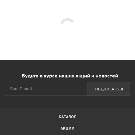
Будьте в курсе наших акций и новостей
ПОДПИСАТЬСЯ
КАТАЛОГ
АКЦИИ