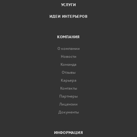
УСЛУГИ
ИДЕИ ИНТЕРЬЕРОВ
КОМПАНИЯ
О компании
Новости
Команда
Отзывы
Карьера
Контакты
Партнеры
Лицензии
Документы
ИНФОРМАЦИЯ