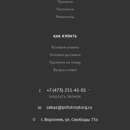
Проекты
Политика
Реквизиты
КАК КУПИТЬ
Условия оплаты
Условия доставки
Гарантия на товар
Вопрос-ответ
+7 (473) 251-41-01
ЗАКАЗАТЬ ЗВОНОК
zakaz@plitstroytorg.ru
г. Воронеж, ул. Свободы 75з