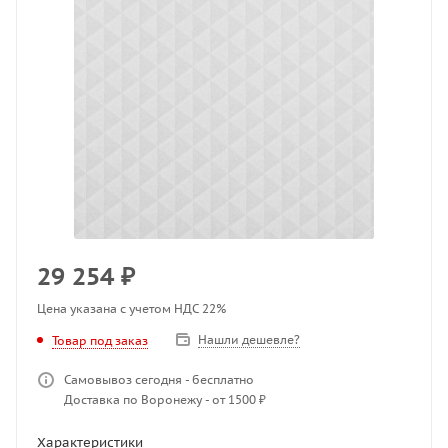
29 254
₽
Цена указана с учетом НДС 22%
Нашли дешевле?
Товар под заказ
Самовывоз сегодня - бесплатно
Доставка по Воронежу - от 1500 ₽
Характеристики