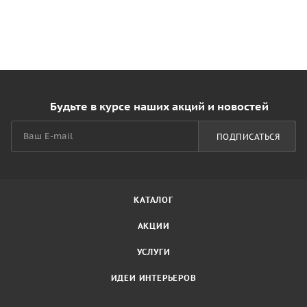
Будьте в курсе наших акций и новостей
ПОДПИСАТЬСЯ
КАТАЛОГ
АКЦИИ
УСЛУГИ
ИДЕИ ИНТЕРЬЕРОВ