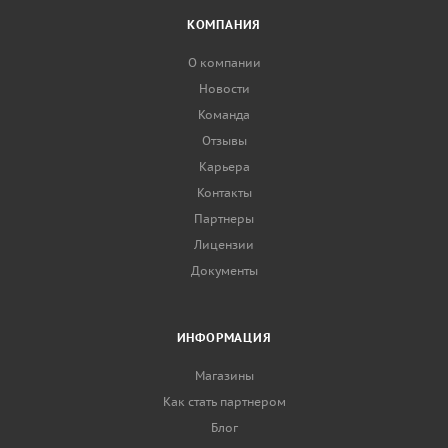
КОМПАНИЯ
О компании
Новости
Команда
Отзывы
Карьера
Контакты
Партнеры
Лицензии
Документы
ИНФОРМАЦИЯ
Магазины
Как стать партнером
Блог