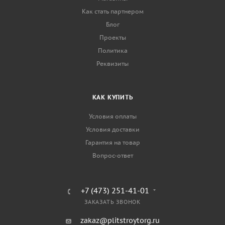
Как стать партнером
Блог
Проекты
Политика
Реквизиты
КАК КУПИТЬ
Условия оплаты
Условия доставки
Гарантия на товар
Вопрос-ответ
+7 (473) 251-41-01
ЗАКАЗАТЬ ЗВОНОК
zakaz@plitstroytorg.ru