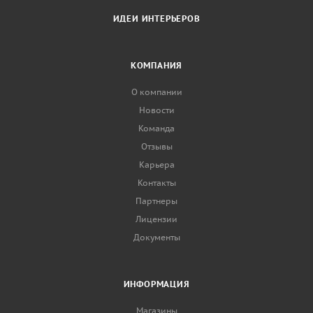
ИДЕИ ИНТЕРЬЕРОВ
КОМПАНИЯ
О компании
Новости
Команда
Отзывы
Карьера
Контакты
Партнеры
Лицензии
Документы
ИНФОРМАЦИЯ
Магазины