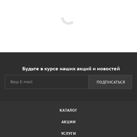
Будьте в курсе наших акций и новостей
ПОДПИСАТЬСЯ
КАТАЛОГ
АКЦИИ
УСЛУГИ