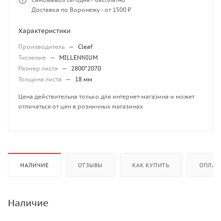
Доставка по Воронежу - от 1500 ₽
Характеристики
Производитель
—
Cleaf
Тиснение
—
MILLENNIUM
Размер листа
—
2800*2070
Толщина листа
—
18 мм
Цена действительна только для интернет-магазина и может
отличаться от цен в розничных магазинах
НАЛИЧИЕ
ОТЗЫВЫ
КАК КУПИТЬ
ОПЛАТ
Наличие