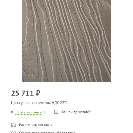
25 711
₽
Цена указана с учетом НДС 22%
Нашли дешевле?
Есть в наличии
: 1
Рассчитать доставку
Самовывоз сегодня - бесплатно